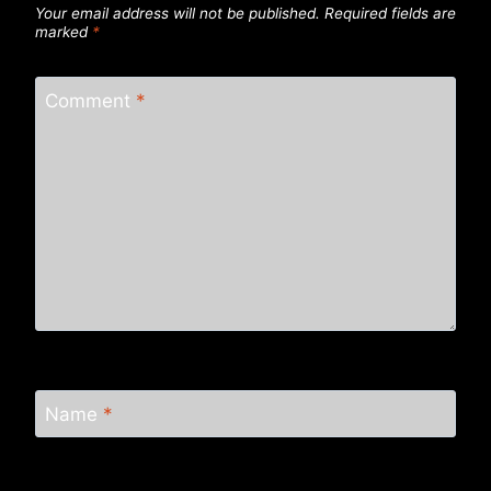
Your email address will not be published.
Required fields are
marked
*
Comment
*
Name
*