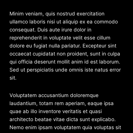
Minim veniam, quis nostrud exercitation
ullamco laboris nisi ut aliquip ex ea commodo
consequat. Duis aute irure dolor in
reprehenderit in voluptate velit esse cillum
dolore eu fugiat nulla pariatur. Excepteur sint
occaecat cupidatat non proident, sunt in culpa
qui officia deserunt mollit anim id est laborum.
Sed ut perspiciatis unde omnis iste natus error
sit.
Voluptatem accusantium doloremque
laudantium, totam rem aperiam, eaque ipsa
quae ab illo inventore veritatis et quasi
architecto beatae vitae dicta sunt explicabo.
Nemo enim ipsam voluptatem quia voluptas sit