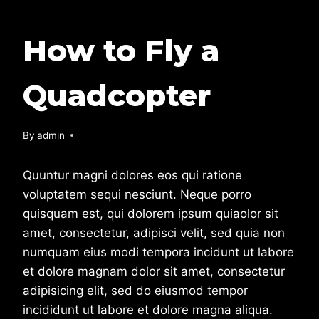
CITY
How to Fly a
VIEWS
Quadcopter
By
July 20, 2017
admin
Quuntur magni dolores eos qui ratione
voluptatem sequi nesciunt. Neque porro
quisquam est, qui dolorem ipsum quiaolor sit
amet, consectetur, adipisci velit, sed quia non
numquam eius modi tempora incidunt ut labore
et dolore magnam dolor sit amet, consectetur
adipisicing elit, sed do eiusmod tempor
incididunt ut labore et dolore magna aliqua.