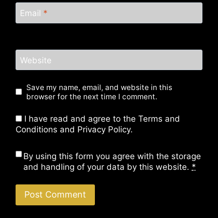
Email
*
Website
Save my name, email, and website in this
browser for the next time I comment.
I have read and agree to the Terms and
Conditions and Privacy Policy.
By using this form you agree with the storage
and handling of your data by this website.
*